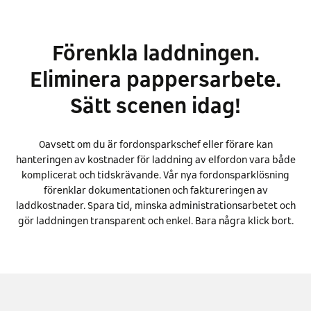
Förenkla laddningen.
Eliminera pappersarbete.
Sätt scenen idag!
Oavsett om du är fordonsparkschef eller förare kan
hanteringen av kostnader för laddning av elfordon vara både
komplicerat och tidskrävande. Vår nya fordonsparklösning
förenklar dokumentationen och faktureringen av
laddkostnader. Spara tid, minska administrationsarbetet och
gör laddningen transparent och enkel. Bara några klick bort.