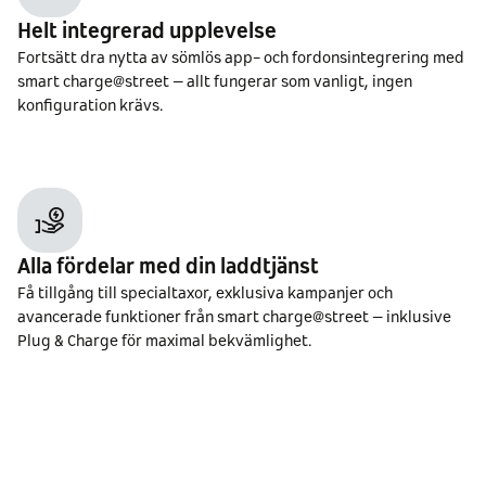
Helt integrerad upplevelse
Fortsätt dra nytta av sömlös app- och fordonsintegrering med
smart charge@street – allt fungerar som vanligt, ingen
konfiguration krävs.
Alla fördelar med din laddtjänst
Få tillgång till specialtaxor, exklusiva kampanjer och
avancerade funktioner från smart charge@street – inklusive
Plug & Charge för maximal bekvämlighet.