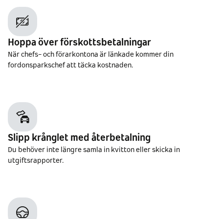
Hoppa över förskottsbetalningar
När chefs- och förarkontona är länkade kommer din
fordonsparkschef att täcka kostnaden.
Slipp krånglet med återbetalning
Du behöver inte längre samla in kvitton eller skicka in
utgiftsrapporter.