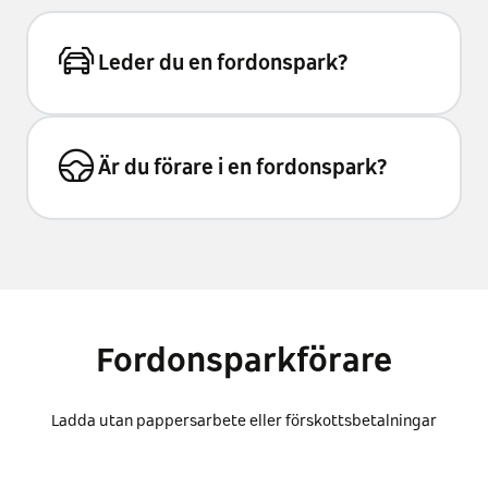
Leder du en fordonspark?
Är du förare i en fordonspark?
Fordonsparkförare
Ladda utan pappersarbete eller förskottsbetalningar