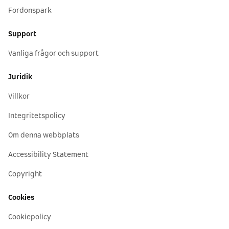
Fordonspark
Support
Vanliga frågor och support
Juridik
Villkor
Integritetspolicy
Om denna webbplats
Accessibility Statement
Copyright
Cookies
Cookiepolicy