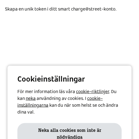
Skapa en unik token i ditt smart charge@street-konto.
Cookieinställningar
För mer information läs våra
cookie-riktlinjer
. Du
kan
neka
användning av cookies. I
cookie-
inställningarna
kan du när som helst se och ändra
dina val.
Neka alla cookies som inte är
nödvändiga