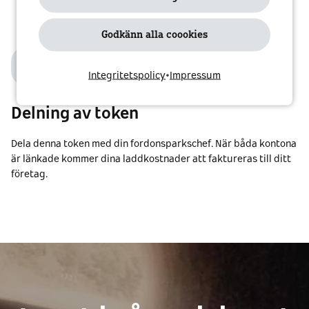
Godkänn alla coookies
3
Integritetspolicy
•
Impressum
Delning av token
Dela denna token med din fordonsparkschef. När båda kontona
är länkade kommer dina laddkostnader att faktureras till ditt
företag.