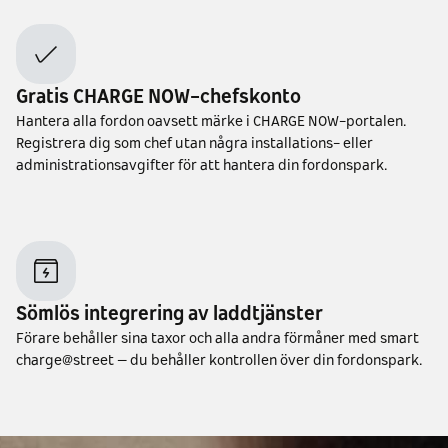
Gratis CHARGE NOW-chefskonto
Hantera alla fordon oavsett märke i CHARGE NOW-portalen.
Registrera dig som chef utan några installations- eller
administrationsavgifter för att hantera din fordonspark.
Sömlös integrering av laddtjänster
Förare behåller sina taxor och alla andra förmåner med smart
charge@street – du behåller kontrollen över din fordonspark.