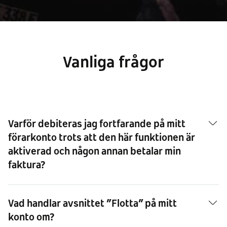
Vanliga frågor
Varför debiteras jag fortfarande på mitt
förarkonto trots att den här funktionen är
aktiverad och någon annan betalar min
faktura?
Vad handlar avsnittet ”Flotta” på mitt
konto om?