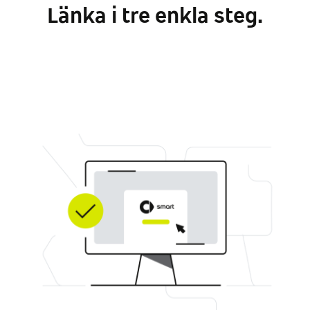
Länka i tre enkla steg.