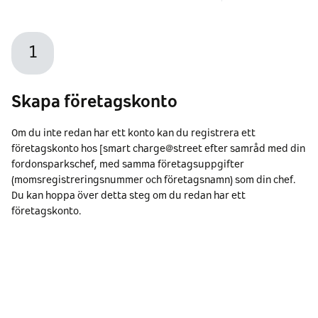
1
Skapa företagskonto
Om du inte redan har ett konto kan du registrera ett
företagskonto hos [smart charge@street efter samråd med din
fordonsparkschef, med samma företagsuppgifter
(momsregistreringsnummer och företagsnamn) som din chef.
Du kan hoppa över detta steg om du redan har ett
företagskonto.