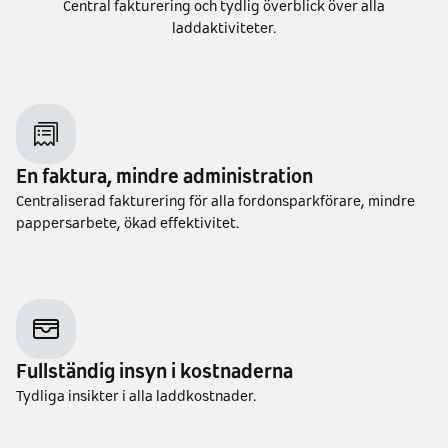
Central fakturering och tydlig överblick över alla
laddaktiviteter.
En faktura, mindre administration
Centraliserad fakturering för alla fordonsparkförare, mindre
pappersarbete, ökad effektivitet.
Fullständig insyn i kostnaderna
Tydliga insikter i alla laddkostnader.