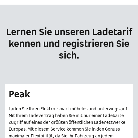
Lernen Sie unseren Ladetarif
kennen und registrieren Sie
sich.
Peak
Laden Sie Ihren Elektro-smart mühelos und unterwegs auf.
Mit Ihrem Ladevertrag haben Sie mit nur einer Ladekarte
Zugriff auf eines der größten öffentlichen Ladenetzwerke
Europas. Mit diesem Service kommen Sie in den Genuss
maximaler Flexibilität, da Sie Ihr Fahrzeug an jedem