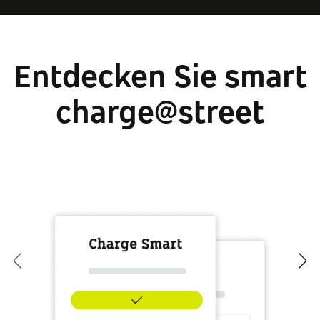
Entdecken Sie smart
charge@street