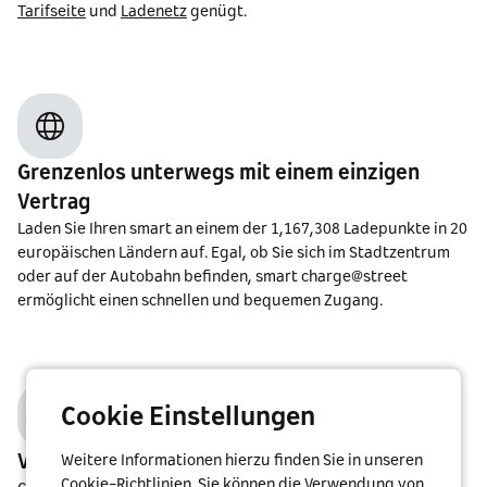
Tarifseite
und
Ladenetz
genügt.
Grenzenlos unterwegs mit einem einzigen
Vertrag
Laden Sie Ihren smart an einem der
1,167,308
Ladepunkte in
20
europäischen Ländern auf. Egal, ob Sie sich im Stadtzentrum
oder auf der Autobahn befinden, smart charge@street
ermöglicht einen schnellen und bequemen Zugang.
Cookie Einstellungen
Voller Ladekomfort
Weitere Informationen hierzu finden Sie in unseren
Cookie-Richtlinien
. Sie können die Verwendung von