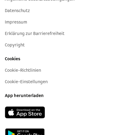
Datenschutz
Impressum
Erklärung zur Barrierefreiheit
Copyright
Cookies
Cookie-Richtlinien
Cookie-Einstellungen
App herunterladen