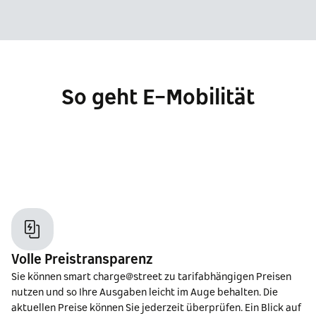
So geht E-Mobilität
Volle Preistransparenz
Sie können smart charge@street zu tarifabhängigen Preisen
nutzen und so Ihre Ausgaben leicht im Auge behalten. Die
aktuellen Preise können Sie jederzeit überprüfen. Ein Blick auf