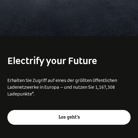
Electrify your Future
Erhalten Sie Zugriff auf eines der größten öffentlichen
Ladenetzwerke in Europa – und nutzen Sie
1,167,308
Ladepunkte*.
Los geht’s