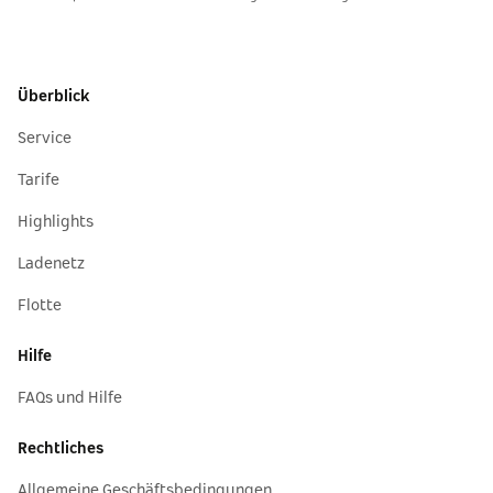
Überblick
Service
Tarife
Highlights
Ladenetz
Flotte
Hilfe
FAQs und Hilfe
Rechtliches
Allgemeine Geschäftsbedingungen