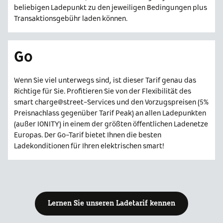
beliebigen Ladepunkt zu den jeweiligen Bedingungen plus
Transaktionsgebühr laden können.
Go
Wenn Sie viel unterwegs sind, ist dieser Tarif genau das
Richtige für Sie. Profitieren Sie von der Flexibilität des
smart charge@street-Services und den Vorzugspreisen (5%
Preisnachlass gegenüber Tarif Peak) an allen Ladepunkten
(außer IONITY) in einem der größten öffentlichen Ladenetze
Europas. Der Go-Tarif bietet Ihnen die besten
Ladekonditionen für Ihren elektrischen smart!
Lernen Sie unseren Ladetarif kennen