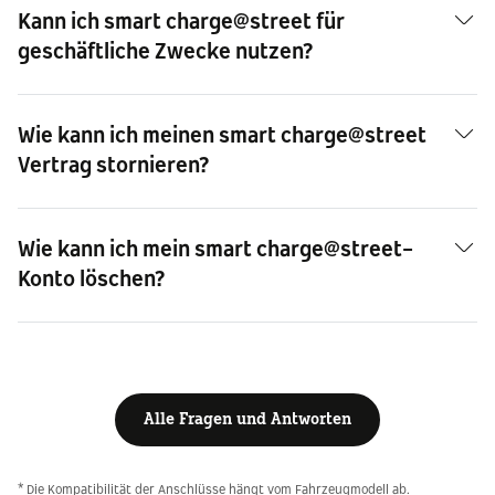
Kann ich smart charge@street für
geschäftliche Zwecke nutzen?
Wie kann ich meinen smart charge@street
Vertrag stornieren?
Wie kann ich mein smart charge@street-
Konto löschen?
Alle Fragen und Antworten
* Die Kompatibilität der Anschlüsse hängt vom Fahrzeugmodell ab.