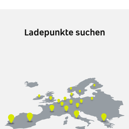
Ladepunkte suchen