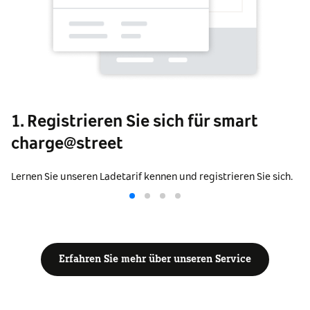
1. Registrieren Sie sich für smart
charge@street
Lernen Sie unseren Ladetarif kennen und registrieren Sie sich.
Erfahren Sie mehr über unseren Service