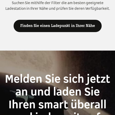
Suchen Sie mithilfe der Filter die am besten geeignete
Ladestation in Ihrer Nähe und prüfen Sie deren Verfügbarkeit.
Finden Sie einen Ladepunkt in Ihrer Nähe
Melden Sie sich jetzt
an und laden Sie
Ihren smart überall