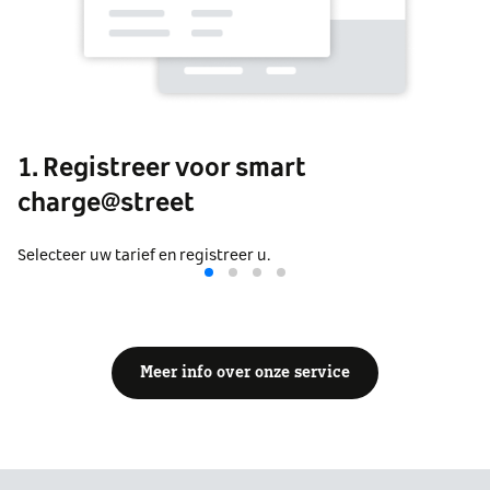
1. Registreer voor smart
charge@street
Selecteer uw tarief en registreer u.
Meer info over onze service