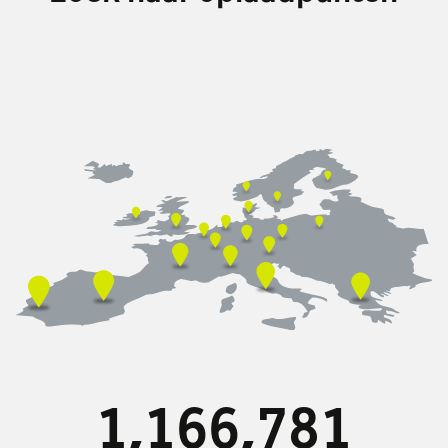
1,166,781