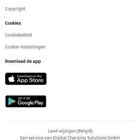
Copyright
Cookies
Cookiebeleid
Cookie-instellingen
Download de app
Land wijzigen (België)
Een service van Digital Charging Solutions GmbH