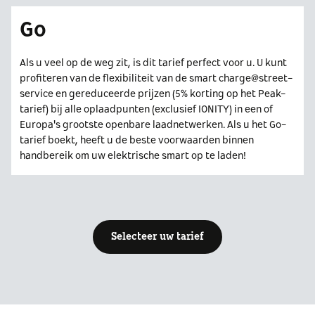
Go
Als u veel op de weg zit, is dit tarief perfect voor u. U kunt
profiteren van de flexibiliteit van de smart charge@street-
service en gereduceerde prijzen (5% korting op het Peak-
tarief) bij alle oplaadpunten (exclusief IONITY) in een of
Europa's grootste openbare laadnetwerken. Als u het Go-
tarief boekt, heeft u de beste voorwaarden binnen
handbereik om uw elektrische smart op te laden!
Selecteer uw tarief