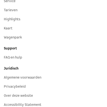
Service
Tarieven
Highlights
Kaart
Wagenpark
Support
FAQ en hulp
Juridisch
Algemene voorwaarden
Privacybeleid
Over deze website
Accessibility Statement