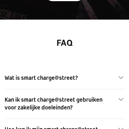
FAQ
Wat is smart charge@street?
Kan ik smart charge@street gebruiken
voor zakelijke doeleinden?