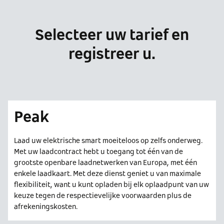
Selecteer uw tarief en
registreer u.
Peak
Laad uw elektrische smart moeiteloos op zelfs onderweg.
Met uw laadcontract hebt u toegang tot één van de
grootste openbare laadnetwerken van Europa, met één
enkele laadkaart. Met deze dienst geniet u van maximale
flexibiliteit, want u kunt opladen bij elk oplaadpunt van uw
keuze tegen de respectievelijke voorwaarden plus de
afrekeningskosten.