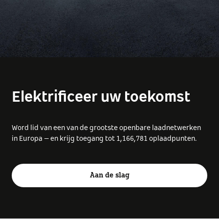
Elektrificeer uw toekomst
Word lid van een van de grootste openbare laadnetwerken
in Europa – en krijg toegang tot
1,166,781
oplaadpunten.
Aan de slag