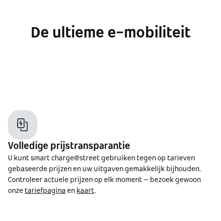
De ultieme e-mobiliteit
Volledige prijstransparantie
U kunt smart charge@street gebruiken tegen op tarieven
gebaseerde prijzen en uw uitgaven gemakkelijk bijhouden.
Controleer actuele prijzen op elk moment – bezoek gewoon
onze
tariefpagina
en
kaart
.