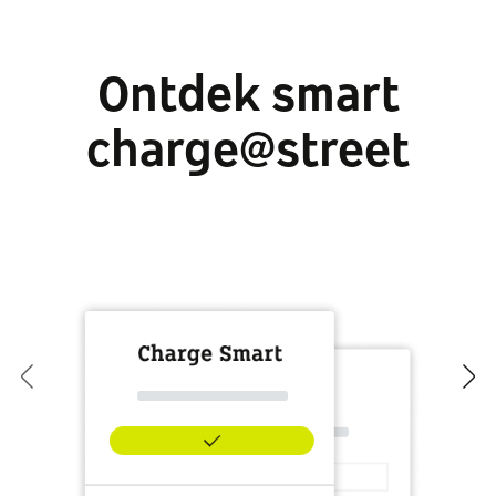
Ontdek smart
charge@street