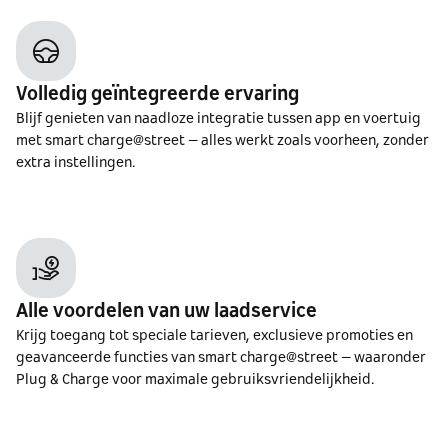
Volledig geïntegreerde ervaring
Blijf genieten van naadloze integratie tussen app en voertuig
met smart charge@street – alles werkt zoals voorheen, zonder
extra instellingen.
Alle voordelen van uw laadservice
Krijg toegang tot speciale tarieven, exclusieve promoties en
geavanceerde functies van smart charge@street – waaronder
Plug & Charge voor maximale gebruiksvriendelijkheid.