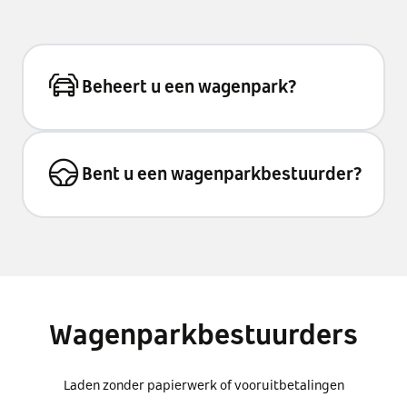
Beheert u een wagenpark?
Bent u een wagenparkbestuurder?
Wagenparkbestuurders
Laden zonder papierwerk of vooruitbetalingen