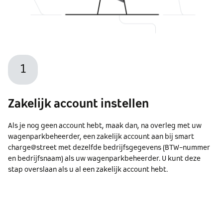
1
Zakelijk account instellen
Als je nog geen account hebt, maak dan, na overleg met uw
wagenparkbeheerder, een zakelijk account aan bij smart
charge@street met dezelfde bedrijfsgegevens (BTW-nummer
en bedrijfsnaam) als uw wagenparkbeheerder. U kunt deze
stap overslaan als u al een zakelijk account hebt.