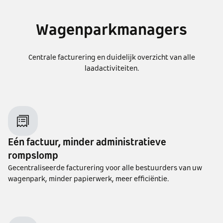
Wagenparkmanagers
Centrale facturering en duidelijk overzicht van alle
laadactiviteiten.
Eén factuur, minder administratieve
rompslomp
Gecentraliseerde facturering voor alle bestuurders van uw
wagenpark, minder papierwerk, meer efficiëntie.