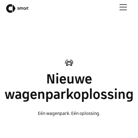
Nieuwe
wagenparkoplossing
Eén wagenpark. Eén oplossing.