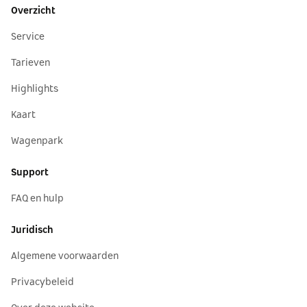
Overzicht
Service
Tarieven
Highlights
Kaart
Wagenpark
Support
FAQ en hulp
Juridisch
Algemene voorwaarden
Privacybeleid