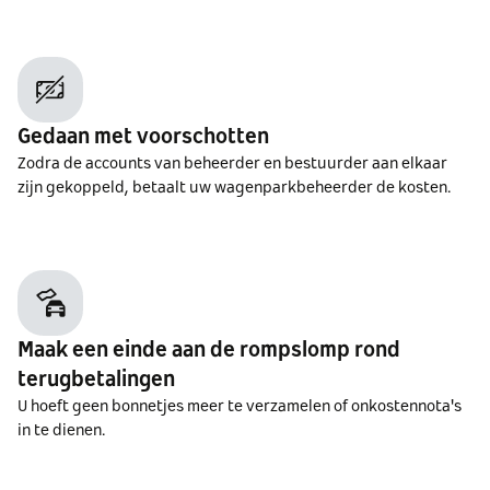
Gedaan met voorschotten
Zodra de accounts van beheerder en bestuurder aan elkaar
zijn gekoppeld, betaalt uw wagenparkbeheerder de kosten.
Maak een einde aan de rompslomp rond
terugbetalingen
U hoeft geen bonnetjes meer te verzamelen of onkostennota's
in te dienen.