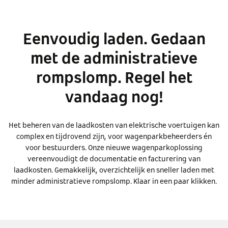
Eenvoudig laden. Gedaan
met de administratieve
rompslomp. Regel het
vandaag nog!
Het beheren van de laadkosten van elektrische voertuigen kan
complex en tijdrovend zijn, voor wagenparkbeheerders én
voor bestuurders. Onze nieuwe wagenparkoplossing
vereenvoudigt de documentatie en facturering van
laadkosten. Gemakkelijk, overzichtelijk en sneller laden met
minder administratieve rompslomp. Klaar in een paar klikken.