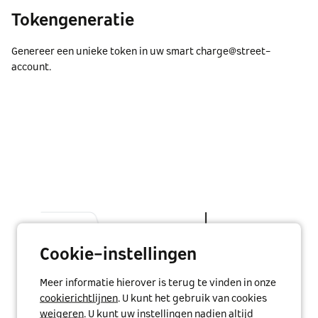
Tokengeneratie
Genereer een unieke token in uw smart charge@street-
account.
Cookie-instellingen
Meer informatie hierover is terug te vinden in onze
cookierichtlijnen
. U kunt het gebruik van cookies
weigeren
. U kunt uw instellingen nadien altijd