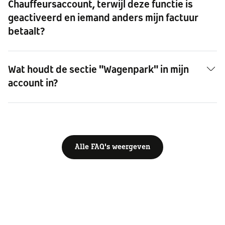
Chauffeursaccount, terwijl deze functie is
geactiveerd en iemand anders mijn factuur
betaalt?
Wat houdt de sectie "Wagenpark" in mijn
account in?
Alle FAQ's weergeven