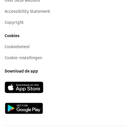
Over deze website
Accessibility Statement
Copyright
Cookies
Cookiebeleid
Cookie-instellingen
Download de app