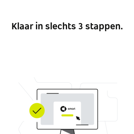
Klaar in slechts 3 stappen.