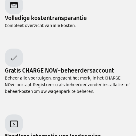
Volledige kostentransparantie
Compleet overzicht van alle kosten.
Gratis CHARGE NOW-beheerdersaccount
Beheer alle voertuigen, ongeacht het merk, in het CHARGE
NOW-portaal. Registreer u als beheerder zonder installatie- of
beheerkosten om uw wagenpark te beheren.