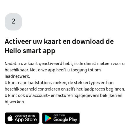
2
Activeer uw kaart en download de
Hello smart app
Nadat u uw kaart geactiveerd hebt, is de dienst meteen voor u
beschikbaar. Met onze app heeft u toegang tot ons
laadnetwerk.
U kunt naar laadstations zoeken, de stekkertypes en hun
beschikbaarheid controleren en zelfs het laadproces beginnen.
U kunt ook uw account- en factureringsgegevens bekijken en
bijwerken.