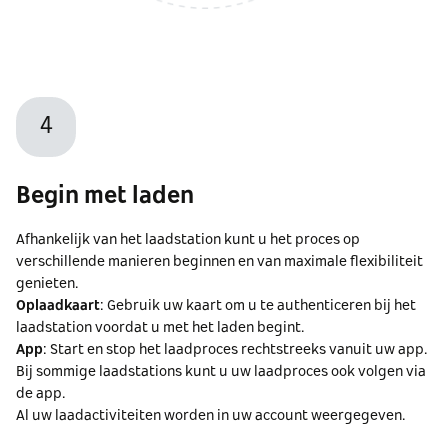
4
Begin met laden
Afhankelijk van het laadstation kunt u het proces op
verschillende manieren beginnen en van maximale flexibiliteit
genieten.
Oplaadkaart
: Gebruik uw kaart om u te authenticeren bij het
laadstation voordat u met het laden begint.
App
: Start en stop het laadproces rechtstreeks vanuit uw app.
Bij sommige laadstations kunt u uw laadproces ook volgen via
de app.
Al uw laadactiviteiten worden in uw account weergegeven.