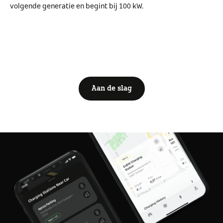
volgende generatie en begint bij 100 kW.
Aan de slag