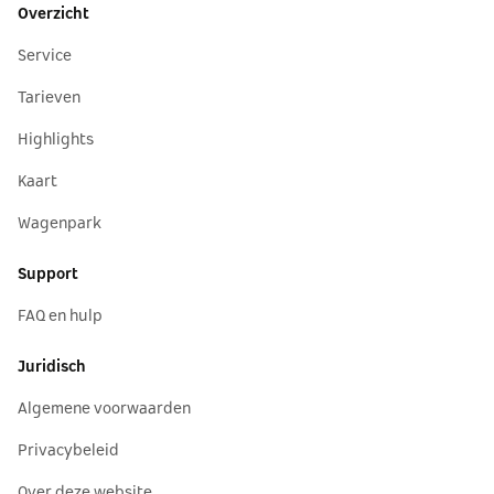
Overzicht
Service
Tarieven
Highlights
Kaart
Wagenpark
Support
FAQ en hulp
Juridisch
Algemene voorwaarden
Privacybeleid
Over deze website