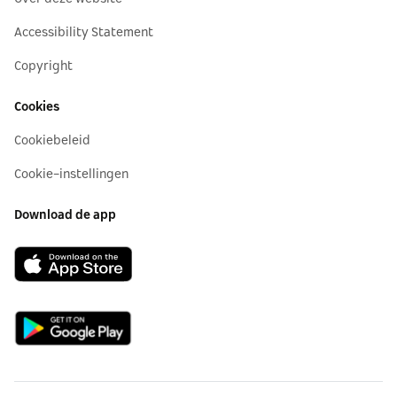
Accessibility Statement
Copyright
Cookies
Cookiebeleid
Cookie-instellingen
Download de app