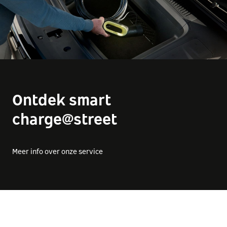
Ontdek smart
charge@street
Meer info over onze service