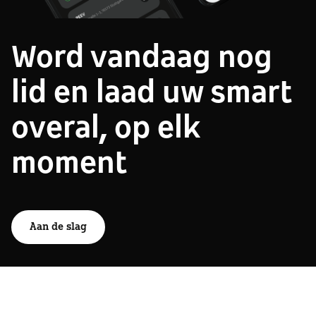
Word vandaag nog
lid en laad uw smart
overal, op elk
moment
Aan de slag