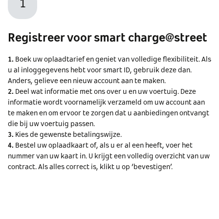
1
Registreer voor smart charge@street
1.
Boek uw oplaadtarief en geniet van volledige flexibiliteit. Als
u al inloggegevens hebt voor smart ID, gebruik deze dan.
Anders, gelieve een nieuw account aan te maken.
2.
Deel wat informatie met ons over u en uw voertuig. Deze
informatie wordt voornamelijk verzameld om uw account aan
te maken en om ervoor te zorgen dat u aanbiedingen ontvangt
die bij uw voertuig passen.
3.
Kies de gewenste betalingswijze.
4.
Bestel uw oplaadkaart of, als u er al een heeft, voer het
nummer van uw kaart in. U krijgt een volledig overzicht van uw
contract. Als alles correct is, klikt u op ‘bevestigen’.