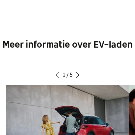
Meer informatie over EV-laden
1
/
5