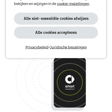
bekijken en wijzigen in de
cookie-instellingen
.
Alle niet-essentiële cookies afwijzen
Alle cookies accepteren
Privacybeleid
•
Juridische bepalingen