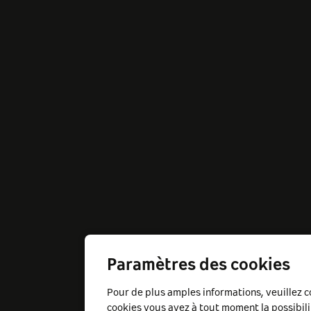
Paramètres des cookies
Pour de plus amples informations, veuillez 
cookies
vous avez à tout moment la possibili