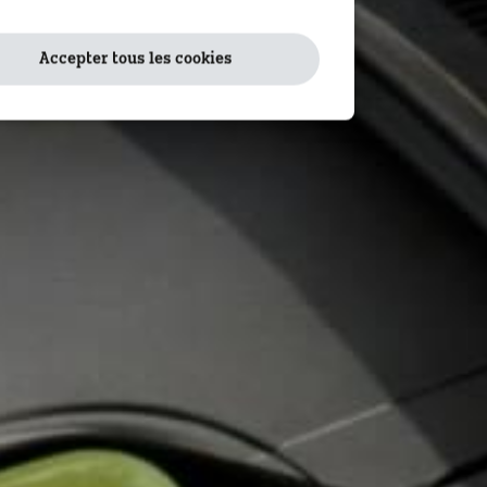
Accepter tous les cookies