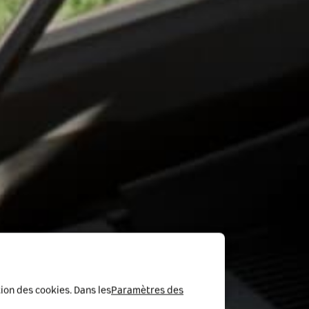
tion des cookies. Dans les
Paramètres des