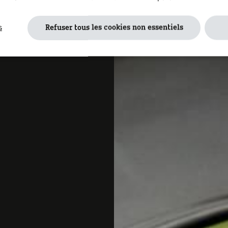
s
Refuser tous les cookies non essentiels