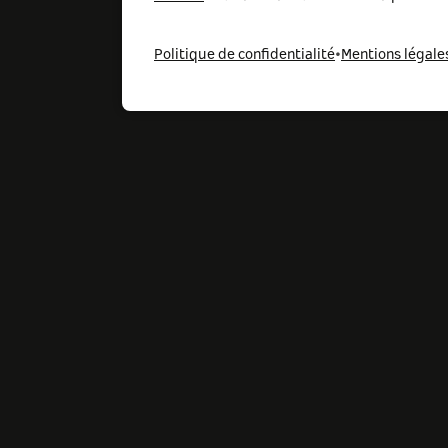
Politique de confidentialité
•
Mentions légale