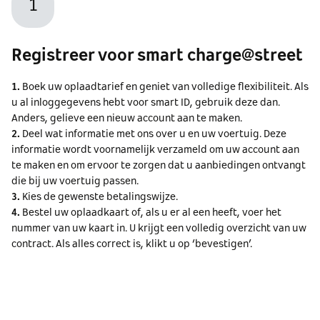
1
Registreer voor smart charge@street
1.
Boek uw oplaadtarief en geniet van volledige flexibiliteit. Als
u al inloggegevens hebt voor smart ID, gebruik deze dan.
Anders, gelieve een nieuw account aan te maken.
2.
Deel wat informatie met ons over u en uw voertuig. Deze
informatie wordt voornamelijk verzameld om uw account aan
te maken en om ervoor te zorgen dat u aanbiedingen ontvangt
die bij uw voertuig passen.
3.
Kies de gewenste betalingswijze.
4.
Bestel uw oplaadkaart of, als u er al een heeft, voer het
nummer van uw kaart in. U krijgt een volledig overzicht van uw
contract. Als alles correct is, klikt u op ‘bevestigen’.