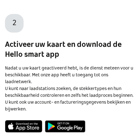
2
Activeer uw kaart en download de
Hello smart app
Nadat u uw kaart geactiveerd hebt, is de dienst meteen voor u
beschikbaar. Met onze app heeft u toegang tot ons
laadnetwerk.
U kunt naar laadstations zoeken, de stekkertypes en hun
beschikbaarheid controleren en zelfs het laadproces beginnen.
U kunt ook uw account- en factureringsgegevens bekijken en
bijwerken.