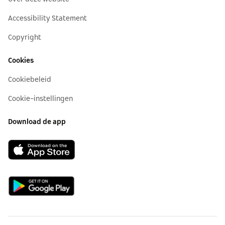
Accessibility Statement
Copyright
Cookies
Cookiebeleid
Cookie-instellingen
Download de app