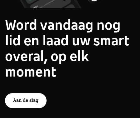
Word vandaag nog
lid en laad uw smart
overal, op elk
moment
Aan de slag