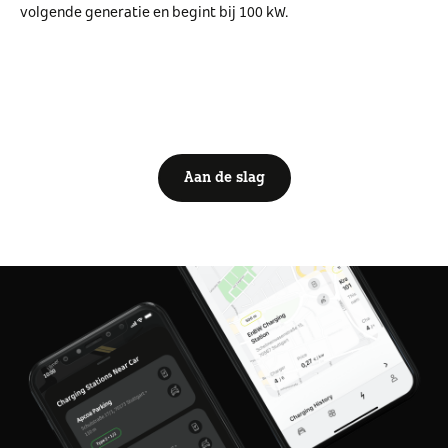
volgende generatie en begint bij 100 kW.
Aan de slag