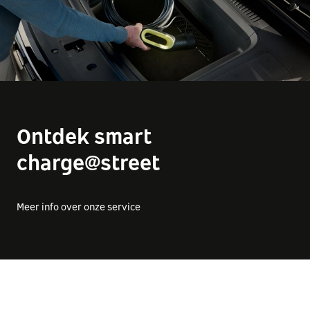
Ontdek smart
charge@street
Meer info over onze service