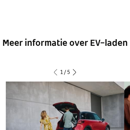
Meer informatie over EV-laden
1
/
5