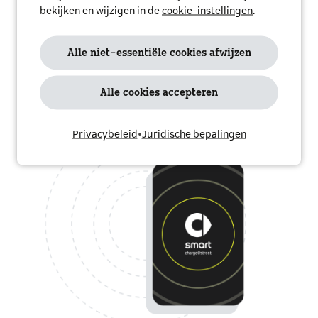
bekijken en wijzigen in de
cookie-instellingen
.
Alle niet-essentiële cookies afwijzen
Alle cookies accepteren
Privacybeleid
•
Juridische bepalingen