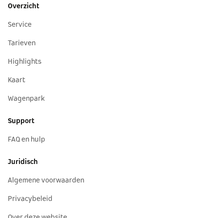
Overzicht
Service
Tarieven
Highlights
Kaart
Wagenpark
Support
FAQ en hulp
Juridisch
Algemene voorwaarden
Privacybeleid
Over deze website