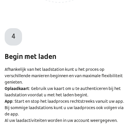
4
Begin met laden
Afhankelijk van het laadstation kunt u het proces op
verschillende manieren beginnen en van maximale flexibiliteit
genieten.
Oplaadkaart
: Gebruik uw kaart om u te authenticeren bij het
laadstation voordat u met het laden begint.
App
: Start en stop het laadproces rechtstreeks vanuit uw app.
Bij sommige laadstations kunt u uw laadproces ook volgen via
de app.
Al uw laadactiviteiten worden in uw account weergegeven.