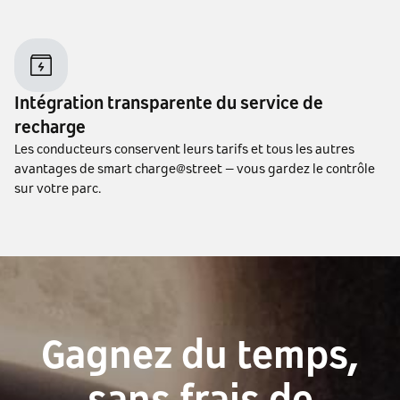
Intégration transparente du service de
recharge
Les conducteurs conservent leurs tarifs et tous les autres
avantages de smart charge@street – vous gardez le contrôle
sur votre parc.
Gagnez du temps,