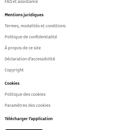
FAQ et assistance
Mentions juridiques
Termes, modalités et conditions
Politique de confidentialité
À propos de ce site
Déclaration d'accessibilité
Copyright
Cookies
Politique des cookies
Paramètres des cookies
Télécharger l’application