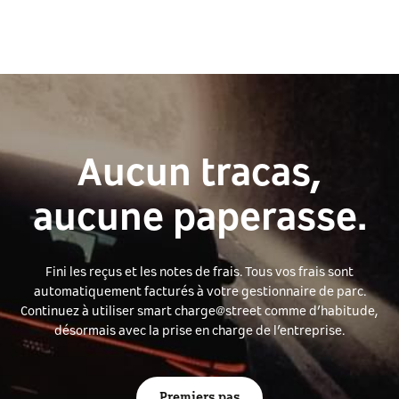
Aucun tracas,
aucune paperasse.
Fini les reçus et les notes de frais. Tous vos frais sont
automatiquement facturés à votre gestionnaire de parc.
Continuez à utiliser smart charge@street comme d’habitude,
désormais avec la prise en charge de l’entreprise.
Premiers pas