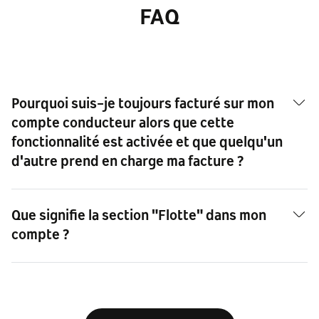
FAQ
Pourquoi suis-je toujours facturé sur mon
compte conducteur alors que cette
fonctionnalité est activée et que quelqu'un
d'autre prend en charge ma facture ?
Que signifie la section "Flotte" dans mon
compte ?