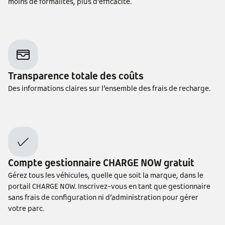
moins de formalités, plus d’efficacité.
Transparence totale des coûts
Des informations claires sur l’ensemble des frais de recharge.
Compte gestionnaire CHARGE NOW gratuit
Gérez tous les véhicules, quelle que soit la marque, dans le
portail CHARGE NOW. Inscrivez-vous en tant que gestionnaire
sans frais de configuration ni d’administration pour gérer
votre parc.