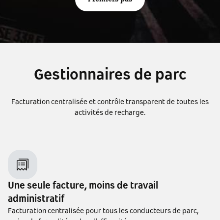
Gestionnaires de parc
Facturation centralisée et contrôle transparent de toutes les
activités de recharge.
Une seule facture, moins de travail
administratif
Facturation centralisée pour tous les conducteurs de parc,