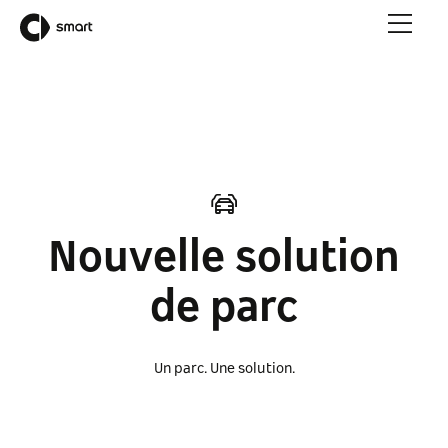
Nouvelle solution
de parc
Un parc. Une solution.