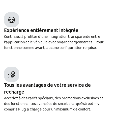
Expérience entièrement intégrée
Continuez à profiter d’une intégration transparente entre
l’application et le véhicule avec smart charge@street – tout
fonctionne comme avant, aucune configuration requise.
Tous les avantages de votre service de
recharge
Accédez à des tarifs spéciaux, des promotions exclusives et
des fonctionnalités avancées de smart charge@street – y
compris Plug & Charge pour un maximum de confort.