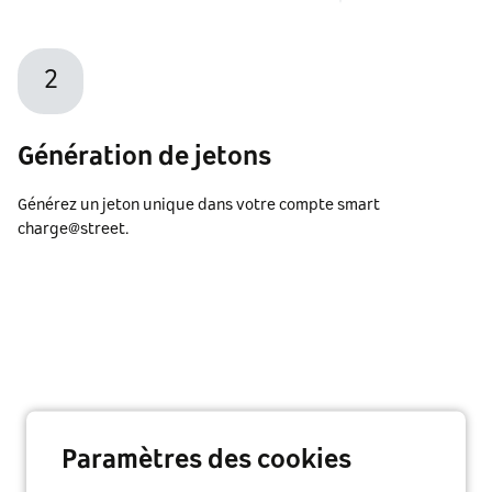
2
Génération de jetons
Générez un jeton unique dans votre compte smart
charge@street.
Paramètres des cookies