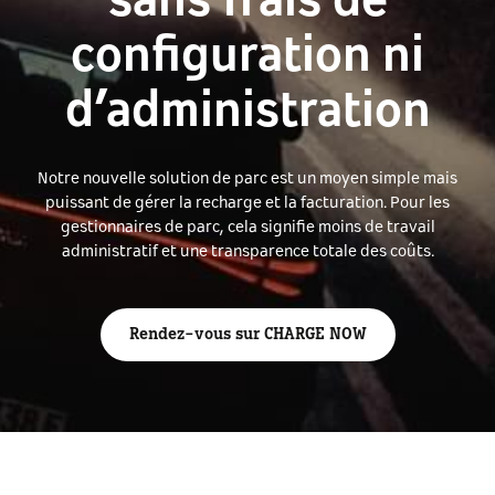
sans frais de
configuration ni
d’administration
Notre nouvelle solution de parc est un moyen simple mais
puissant de gérer la recharge et la facturation. Pour les
gestionnaires de parc, cela signifie moins de travail
administratif et une transparence totale des coûts.
Rendez-vous sur CHARGE NOW