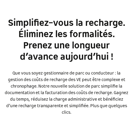
Simplifiez-vous la recharge.
Éliminez les formalités.
Prenez une longueur
d’avance aujourd’hui !
Que vous soyez gestionnaire de parc ou conducteur : la
gestion des coûts de recharge des VE peut être complexe et
chronophage. Notre nouvelle solution de parc simplifie la
documentation et la facturation des coûts de recharge. Gagnez
du temps, réduisez la charge administrative et bénéficiez
d’une recharge transparente et simplifiée. Plus que quelques
clics.