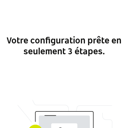
Votre configuration prête en
seulement 3 étapes.