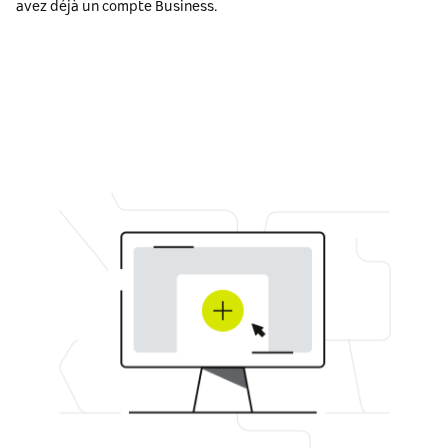
avez déjà un compte Business.