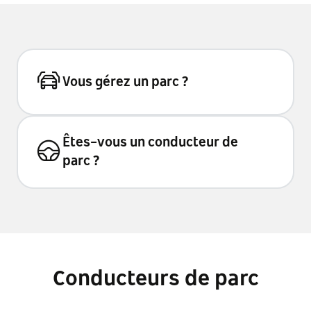
Vous gérez un parc ?
Êtes-vous un conducteur de
parc ?
Conducteurs de parc