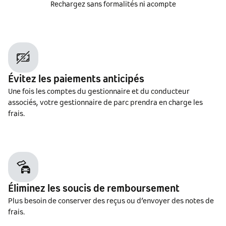
Rechargez sans formalités ni acompte
Évitez les paiements anticipés
Une fois les comptes du gestionnaire et du conducteur
associés, votre gestionnaire de parc prendra en charge les
frais.
Éliminez les soucis de remboursement
Plus besoin de conserver des reçus ou d’envoyer des notes de
frais.