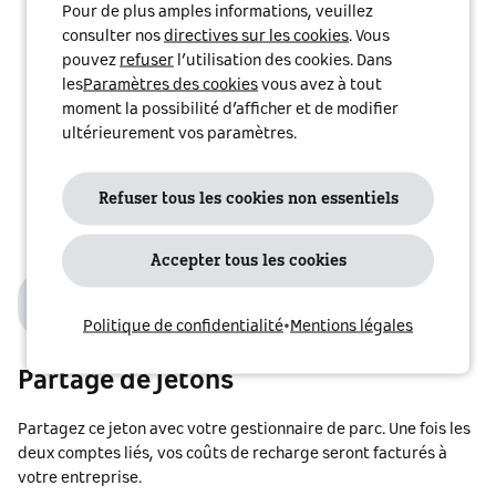
Pour de plus amples informations, veuillez
consulter nos
directives sur les cookies
. Vous
pouvez
refuser
l’utilisation des cookies. Dans
les
Paramètres des cookies
vous avez à tout
moment la possibilité d’afficher et de modifier
ultérieurement vos paramètres.
Refuser tous les cookies non essentiels
Accepter tous les cookies
3
Politique de confidentialité
•
Mentions légales
Partage de jetons
Partagez ce jeton avec votre gestionnaire de parc. Une fois les
deux comptes liés, vos coûts de recharge seront facturés à
votre entreprise.