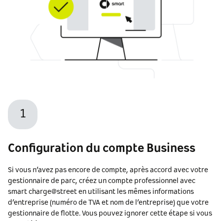
1
Configuration du compte Business
Si vous n’avez pas encore de compte, après accord avec votre
gestionnaire de parc, créez un compte professionnel avec
smart charge@street en utilisant les mêmes informations
d’entreprise (numéro de TVA et nom de l’entreprise) que votre
gestionnaire de flotte. Vous pouvez ignorer cette étape si vous