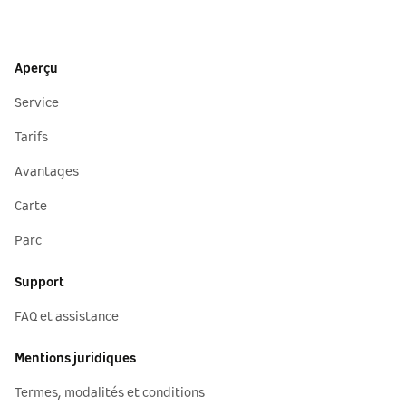
Aperçu
Service
Tarifs
Avantages
Carte
Parc
Support
FAQ et assistance
Mentions juridiques
Termes, modalités et conditions