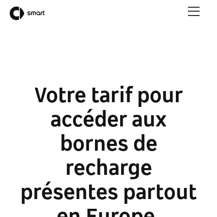
Votre tarif pour
accéder aux
bornes de
recharge
présentes partout