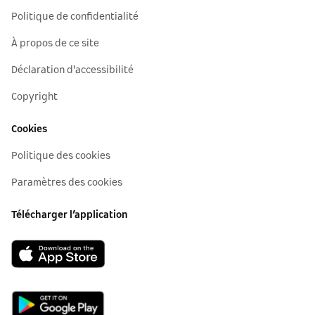
Politique de confidentialité
À propos de ce site
Déclaration d'accessibilité
Copyright
Cookies
Politique des cookies
Paramètres des cookies
Télécharger l’application