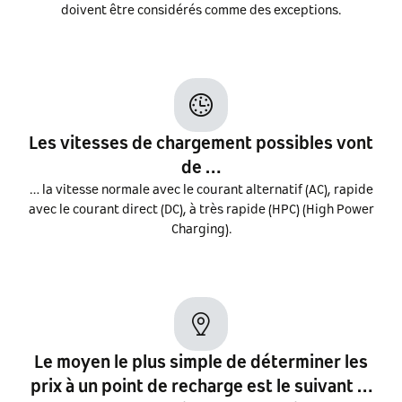
doivent être considérés comme des exceptions.
Les vitesses de chargement possibles vont
de …
… la vitesse normale avec le courant alternatif (AC), rapide
avec le courant direct (DC), à très rapide (HPC) (High Power
Charging).
Le moyen le plus simple de déterminer les
prix à un point de recharge est le suivant …