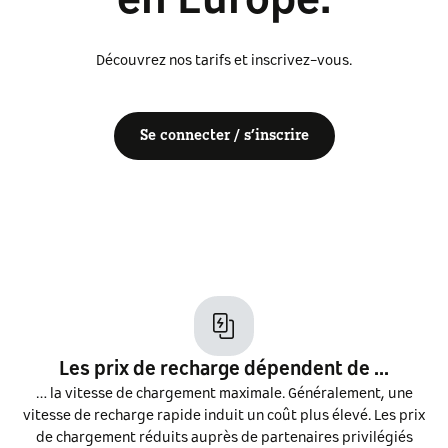
en Europe.
Découvrez nos tarifs et inscrivez-vous.
Se connecter / s’inscrire
Les prix de recharge dépendent de ...
… la vitesse de chargement maximale. Généralement, une
vitesse de recharge rapide induit un coût plus élevé. Les prix
de chargement réduits auprès de partenaires privilégiés