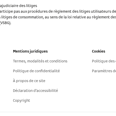
judiciaire des litiges
rticipe pas aux procédures de règlement des litiges utilisateurs de
 litiges de consommation, au sens de la loi relative au règlement des
VSBG).
Mentions juridiques
Cookies
Termes, modalités et conditions
Politique des
Politique de confidentialité
Paramètres d
À propos de ce site
Déclaration d'accessibilité
Copyright