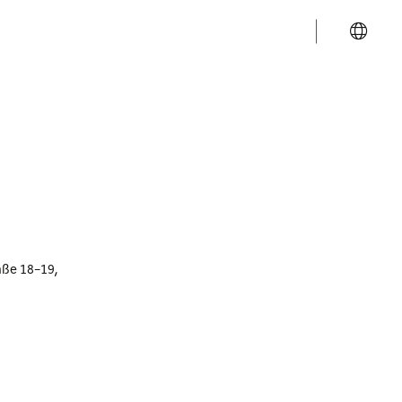
aße 18-19,